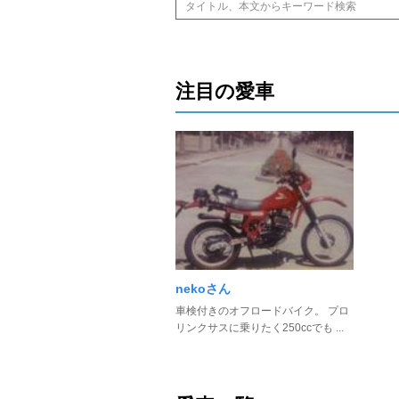
注目の愛車
nekoさん
車検付きのオフロードバイク。 プロ
リンクサスに乗りたく250ccでも ...