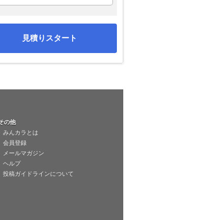
見積りスタート
その他
みんカラとは
会員登録
メールマガジン
ヘルプ
投稿ガイドラインについて