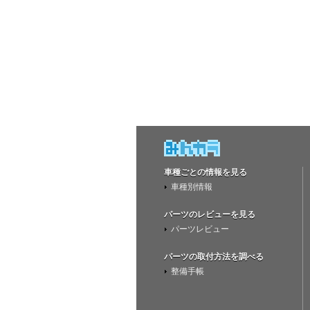
車種ごとの情報を見る
車種別情報
パーツのレビューを見る
パーツレビュー
パーツの取付方法を調べる
整備手帳