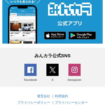
みんカラ公式SNS
Facebook
X
Instagram
運営会社
|
利用規約
プライバシーポリシー
|
プライバシーセンター