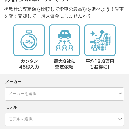
複数社の査定額を比較して愛車の最高額を調べよう！愛車
を賢く売却して、購入資金にしませんか？
メーカー
モデル