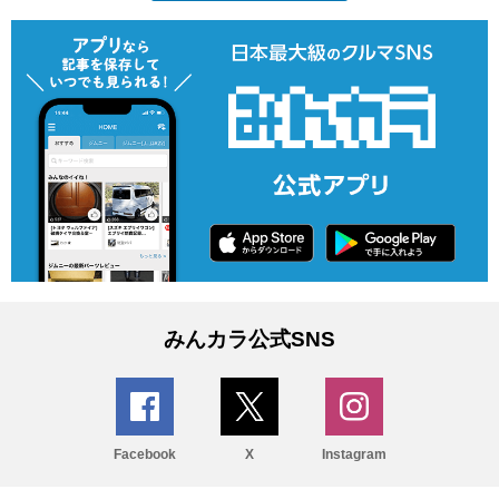
みんカラ公式SNS
Facebook
X
Instagram