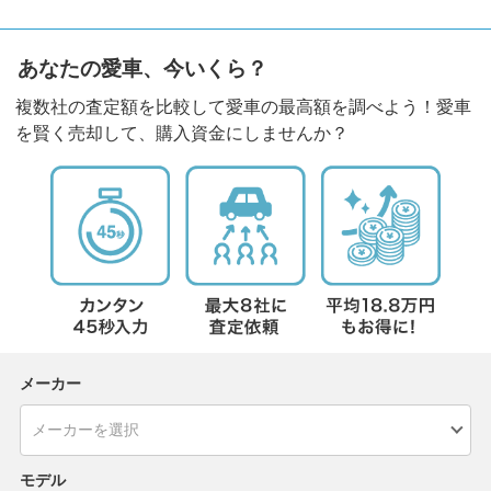
あなたの愛車、今いくら？
複数社の査定額を比較して愛車の最高額を調べよう！愛車
を賢く売却して、購入資金にしませんか？
メーカー
モデル