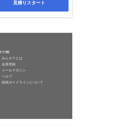
見積りスタート
その他
みんカラとは
会員登録
メールマガジン
ヘルプ
投稿ガイドラインについて