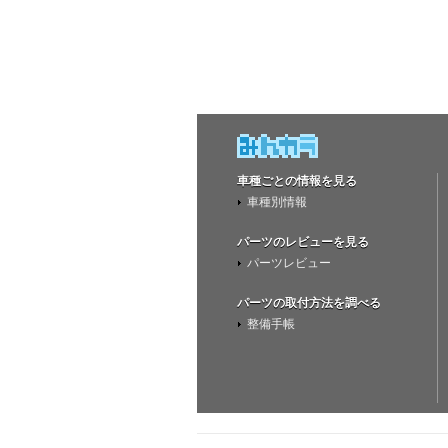
車種ごとの情報を見る
車種別情報
パーツのレビューを見る
パーツレビュー
パーツの取付方法を調べる
整備手帳