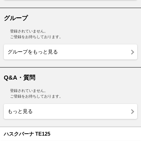
グループ
登録されていません。
ご登録をお待ちしております。
グループをもっと見る
Q&A・質問
登録されていません。
ご登録をお待ちしております。
もっと見る
ハスクバーナ TE125