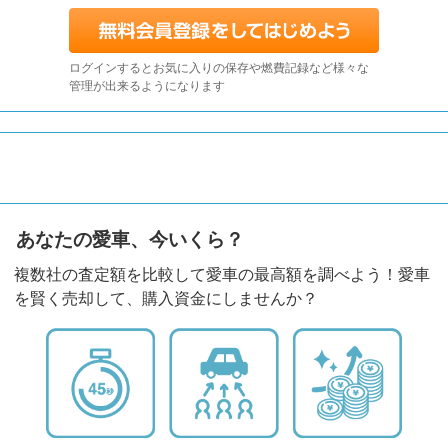
ログインするとお気に入りの保存や燃費記録など様々な
管理が出来るようになります
あなたの愛車、今いくら？
複数社の査定額を比較して愛車の最高額を調べよう！愛車
を賢く売却して、購入資金にしませんか？