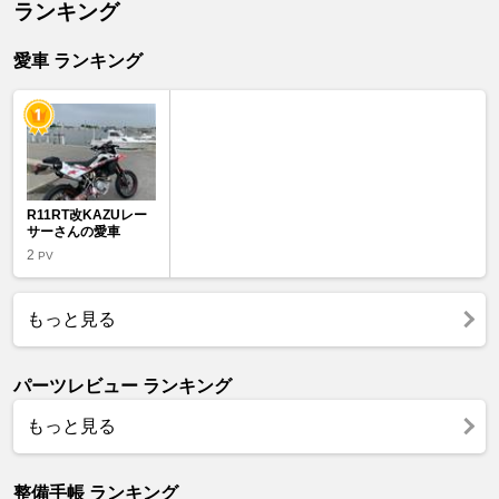
ランキング
愛車 ランキング
R11RT改KAZUレー
サーさんの愛車
2
PV
もっと見る
パーツレビュー ランキング
もっと見る
整備手帳 ランキング