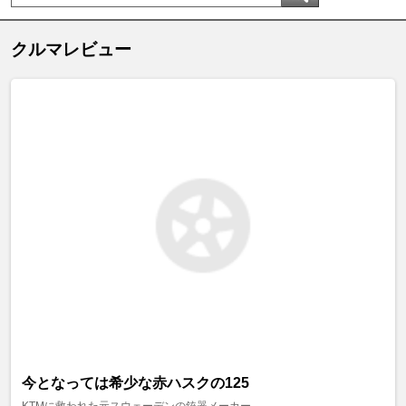
クルマレビュー
今となっては希少な赤ハスクの125