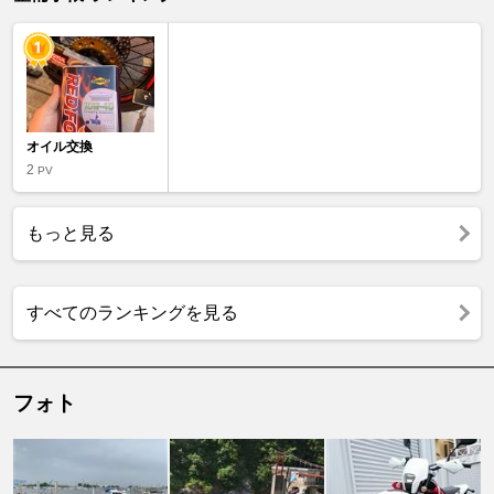
オイル交換
2
PV
もっと見る
すべてのランキングを見る
フォト