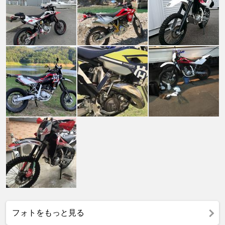
フォトをもっと見る