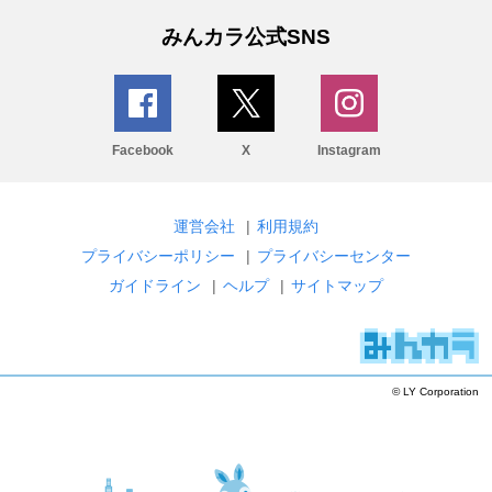
みんカラ公式SNS
Facebook
X
Instagram
運営会社
|
利用規約
プライバシーポリシー
|
プライバシーセンター
ガイドライン
|
ヘルプ
|
サイトマップ
© LY Corporation