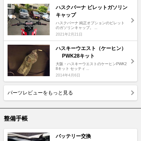
ハスクバーナ ビレットガソリン
キャップ
ハスクバーナ 純正オプションのビレット
のガソリンキャップ。 ...
2021年2月21日
ハスキーウエスト（ケーヒン）
PWK28キット
大阪・ハスキーウエストのケーヒンPWK2
8キット セッティ ...
2014年4月6日
パーツレビューをもっと見る
整備手帳
バッテリー交換