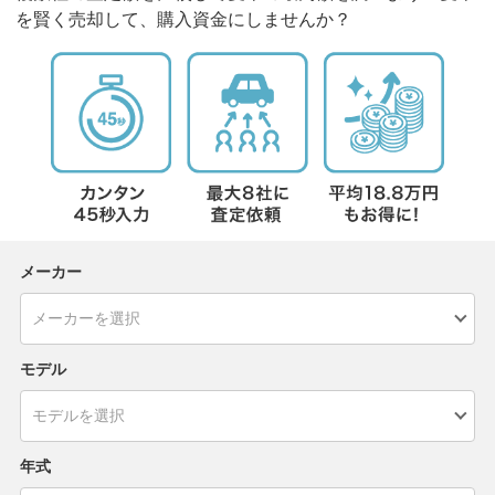
を賢く売却して、購入資金にしませんか？
メーカー
モデル
年式