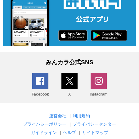
みんカラ公式SNS
Facebook
X
Instagram
運営会社
|
利用規約
プライバシーポリシー
|
プライバシーセンター
ガイドライン
|
ヘルプ
|
サイトマップ