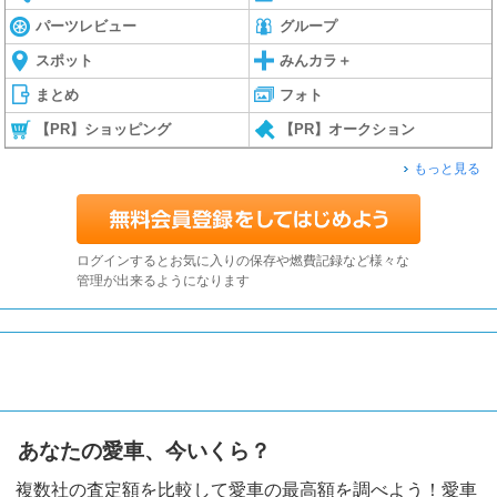
パーツレビュー
グループ
スポット
みんカラ＋
まとめ
フォト
【PR】ショッピング
【PR】オークション
もっと見る
ログインするとお気に入りの保存や燃費記録など様々な
管理が出来るようになります
あなたの愛車、今いくら？
複数社の査定額を比較して愛車の最高額を調べよう！愛車