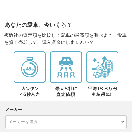
あなたの愛車、今いくら？
複数社の査定額を比較して愛車の最高額を調べよう！愛車
を賢く売却して、購入資金にしませんか？
メーカー