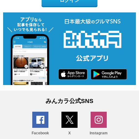
ログイン
みんカラ公式SNS
Facebook
X
Instagram