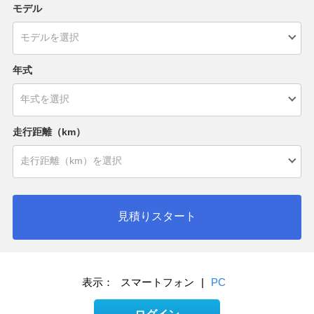
モデル
年式
走行距離（km）
見積りスタート
表示：
スマートフォン
|
PC