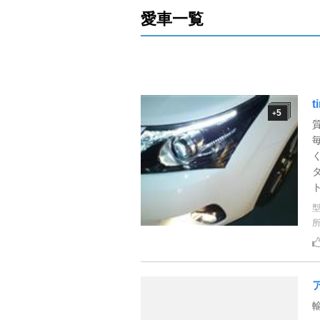
愛車一覧
t
5
+