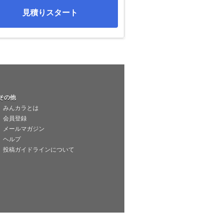
見積りスタート
その他
みんカラとは
会員登録
メールマガジン
ヘルプ
投稿ガイドラインについて