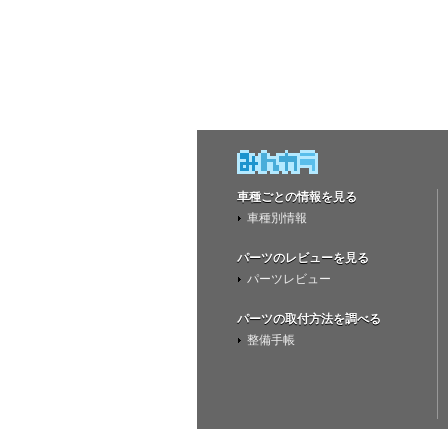
車種ごとの情報を見る
車種別情報
パーツのレビューを見る
パーツレビュー
パーツの取付方法を調べる
整備手帳