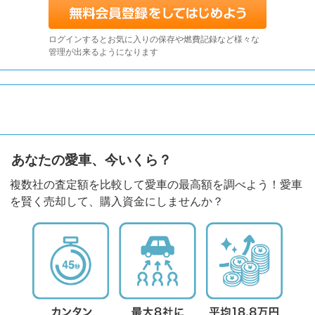
ログインするとお気に入りの保存や燃費記録など様々な
管理が出来るようになります
あなたの愛車、今いくら？
複数社の査定額を比較して愛車の最高額を調べよう！愛車
を賢く売却して、購入資金にしませんか？