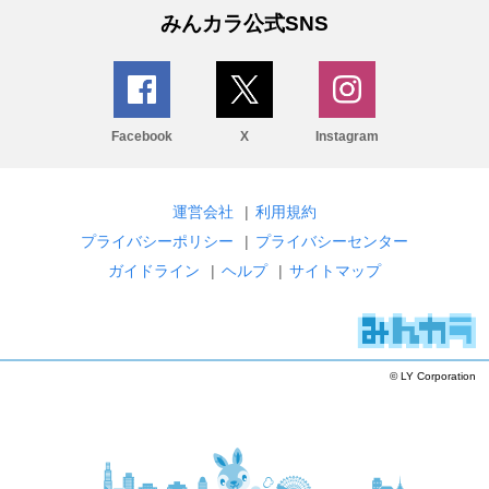
みんカラ公式SNS
Facebook
X
Instagram
運営会社
|
利用規約
プライバシーポリシー
|
プライバシーセンター
ガイドライン
|
ヘルプ
|
サイトマップ
© LY Corporation