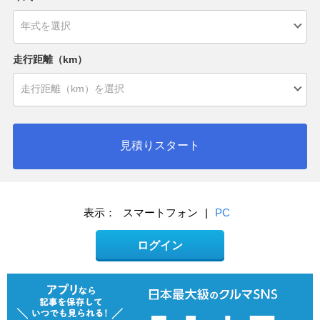
走行距離（km）
見積りスタート
表示：
スマートフォン
|
PC
ログイン