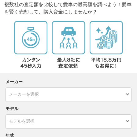
複数社の査定額を比較して愛車の最高額を調べよう！愛車
を賢く売却して、購入資金にしませんか？
メーカー
モデル
年式