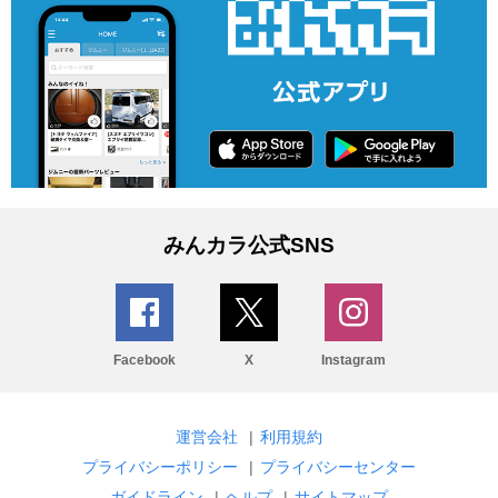
みんカラ公式SNS
Facebook
X
Instagram
運営会社
|
利用規約
プライバシーポリシー
|
プライバシーセンター
ガイドライン
|
ヘルプ
|
サイトマップ