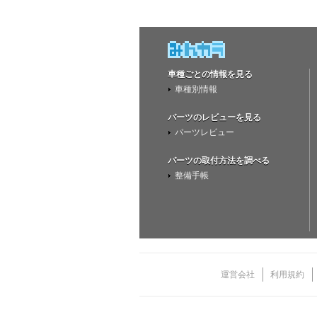
車種ごとの情報を見る
車種別情報
パーツのレビューを見る
パーツレビュー
パーツの取付方法を調べる
整備手帳
運営会社
利用規約