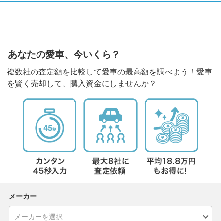
あなたの愛車、今いくら？
複数社の査定額を比較して愛車の最高額を調べよう！愛車
を賢く売却して、購入資金にしませんか？
メーカー