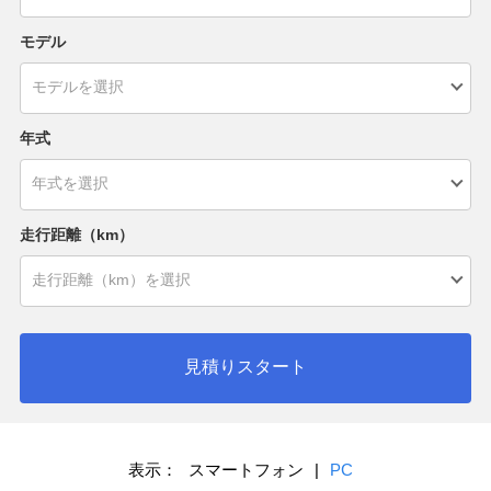
モデル
年式
走行距離（km）
見積りスタート
表示：
スマートフォン
|
PC