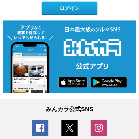
ログイン
みんカラ公式SNS