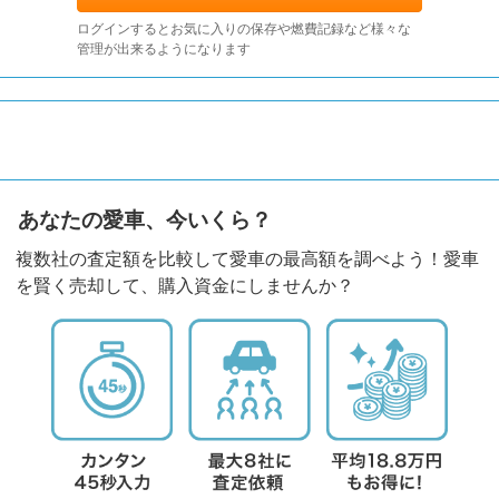
ログインするとお気に入りの保存や燃費記録など様々な
管理が出来るようになります
あなたの愛車、今いくら？
複数社の査定額を比較して愛車の最高額を調べよう！愛車
を賢く売却して、購入資金にしませんか？