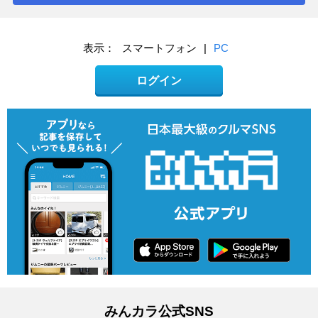
表示：
スマートフォン
|
PC
ログイン
みんカラ公式SNS