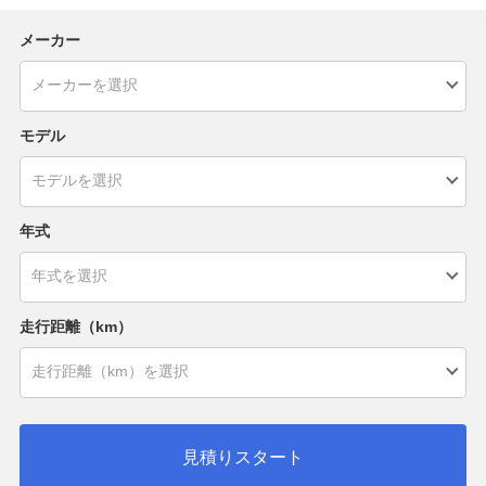
メーカー
モデル
年式
走行距離（km）
見積りスタート