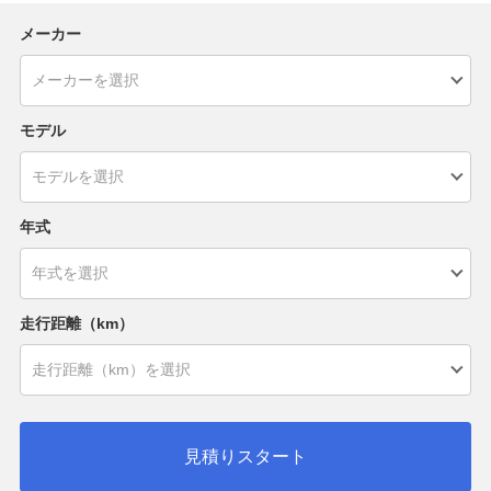
メーカー
モデル
年式
走行距離（km）
見積りスタート