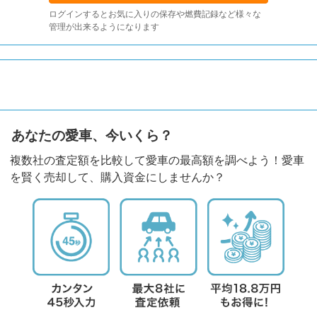
ログインするとお気に入りの保存や燃費記録など様々な
管理が出来るようになります
あなたの愛車、今いくら？
複数社の査定額を比較して愛車の最高額を調べよう！愛車
を賢く売却して、購入資金にしませんか？