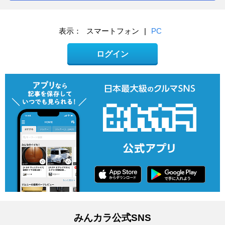
表示：
スマートフォン
|
PC
ログイン
みんカラ公式SNS