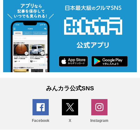
みんカラ公式SNS
Facebook
X
Instagram