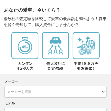
あなたの愛車、今いくら？
複数社の査定額を比較して愛車の最高額を調べよう！愛車
を賢く売却して、購入資金にしませんか？
メーカー
モデル