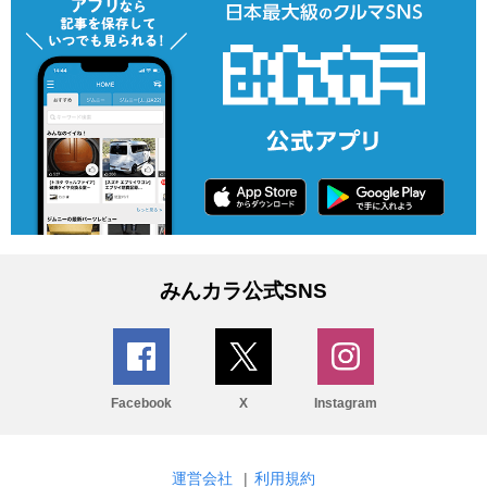
みんカラ公式SNS
Facebook
X
Instagram
運営会社
|
利用規約