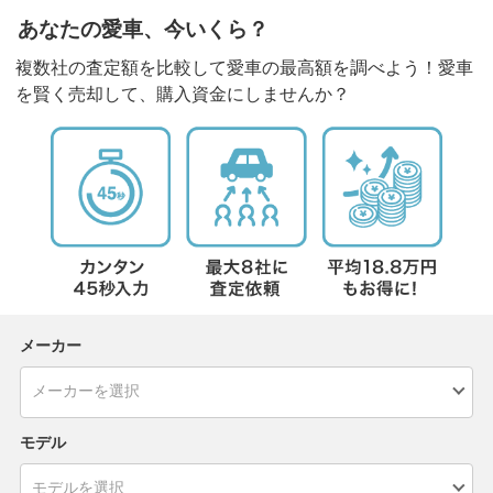
あなたの愛車、今いくら？
複数社の査定額を比較して愛車の最高額を調べよう！愛車
を賢く売却して、購入資金にしませんか？
メーカー
モデル