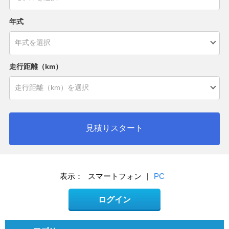
年式
走行距離（km）
見積りスタート
表示：
スマートフォン
|
PC
ログイン