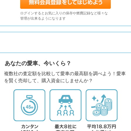
ログインするとお気に入りの保存や燃費記録など様々な
管理が出来るようになります
あなたの愛車、今いくら？
複数社の査定額を比較して愛車の最高額を調べよう！愛車
を賢く売却して、購入資金にしませんか？