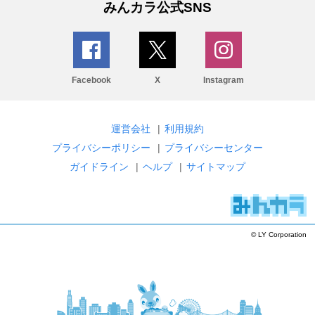
みんカラ公式SNS
Facebook
X
Instagram
運営会社
|
利用規約
プライバシーポリシー
|
プライバシーセンター
ガイドライン
|
ヘルプ
|
サイトマップ
© LY Corporation