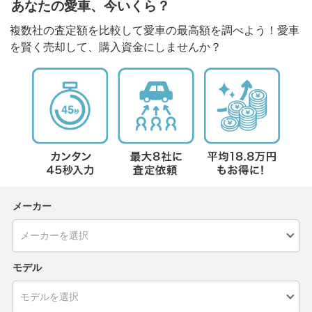
あなたの愛車、今いくら？
複数社の査定額を比較して愛車の最高額を調べよう！愛車
を賢く売却して、購入資金にしませんか？
メーカー
モデル