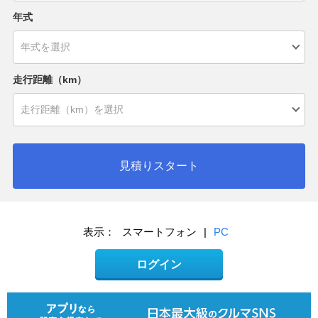
年式
走行距離（km）
見積りスタート
表示：
スマートフォン
|
PC
ログイン