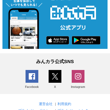
みんカラ公式SNS
Facebook
X
Instagram
運営会社
|
利用規約