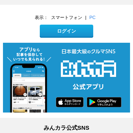
表示：
スマートフォン
|
PC
ログイン
みんカラ公式SNS