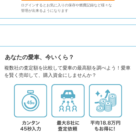
ログインするとお気に入りの保存や燃費記録など様々な
管理が出来るようになります
あなたの愛車、今いくら？
複数社の査定額を比較して愛車の最高額を調べよう！愛車
を賢く売却して、購入資金にしませんか？