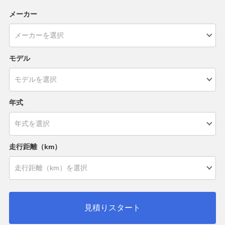
メーカー
モデル
年式
走行距離（km）
見積りスタート