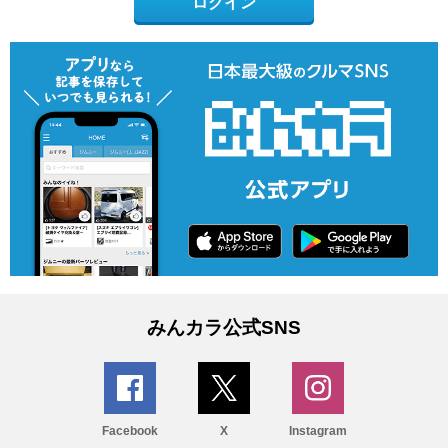
ログイン
みんカラ公式SNS
Facebook
X
Instagram