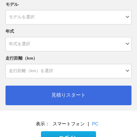
モデル
年式
走行距離（km）
見積りスタート
表示：
スマートフォン
|
PC