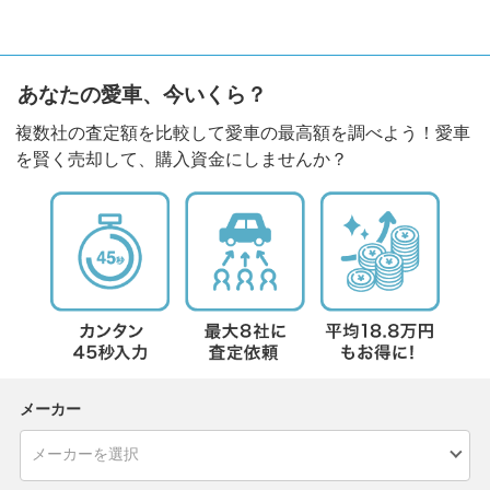
あなたの愛車、今いくら？
複数社の査定額を比較して愛車の最高額を調べよう！愛車
を賢く売却して、購入資金にしませんか？
メーカー