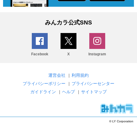
みんカラ公式SNS
Facebook
X
Instagram
運営会社
|
利用規約
プライバシーポリシー
|
プライバシーセンター
ガイドライン
|
ヘルプ
|
サイトマップ
© LY Corporation