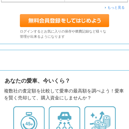
もっと見る
ログインするとお気に入りの保存や燃費記録など様々な
管理が出来るようになります
あなたの愛車、今いくら？
複数社の査定額を比較して愛車の最高額を調べよう！愛車
を賢く売却して、購入資金にしませんか？