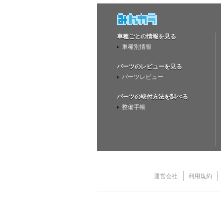
車種ごとの情報を見る
車種別情報
パーツのレビューを見る
パーツレビュー
パーツの取付方法を調べる
整備手帳
運営会社
利用規約