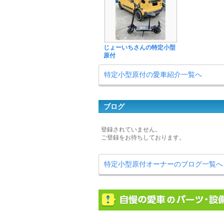
じょーいちさんの特定小型
原付
特定小型原付の愛車紹介一覧へ
ブログ
登録されていません。
ご登録をお待ちしております。
特定小型原付オーナーのブログ一覧へ