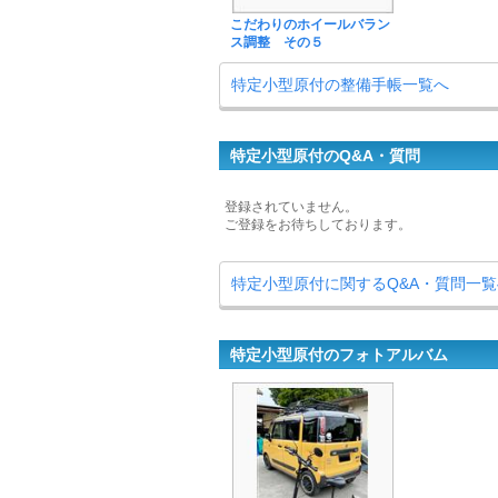
こだわりのホイールバラン
ス調整 その５
特定小型原付の整備手帳一覧へ
特定小型原付のQ&A・質問
登録されていません。
ご登録をお待ちしております。
特定小型原付に関するQ&A・質問一覧
特定小型原付のフォトアルバム