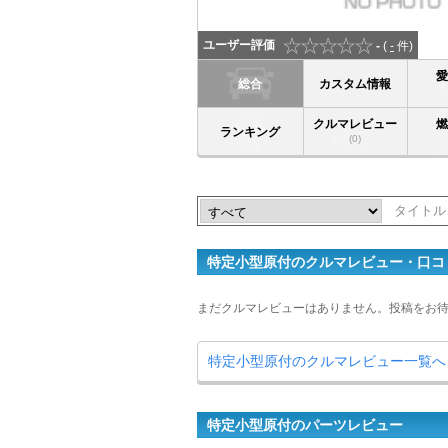
ユーザー評価
-
(
-
件)
総合
カスタム情報
クルマレビュー
ランキング
(0)
特定小型原付のクルマレビュー・口コ
まだクルマレビューはありません。投稿をお
特定小型原付のクルマレビュー一覧へ
特定小型原付のパーツレビュー