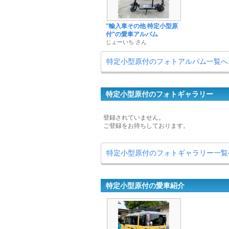
"輸入車その他 特定小型原
付"の愛車アルバム
じょーいち さん
特定小型原付のフォトアルバム一覧へ
特定小型原付のフォトギャラリー
登録されていません。
ご登録をお待ちしております。
特定小型原付のフォトギャラリー一覧
特定小型原付の愛車紹介