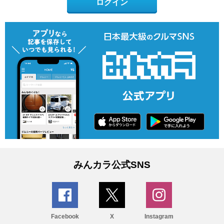
ログイン
みんカラ公式SNS
Facebook
X
Instagram