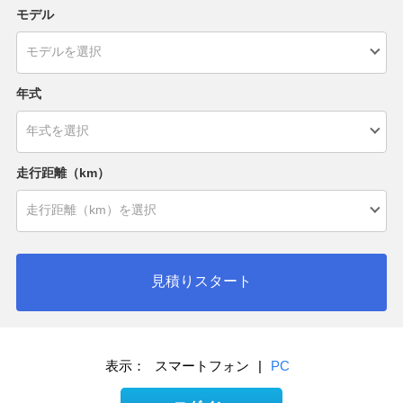
モデル
年式
走行距離（km）
見積りスタート
表示：
スマートフォン
|
PC