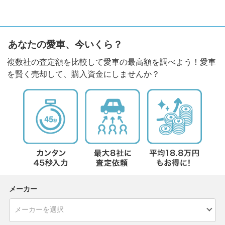
あなたの愛車、今いくら？
複数社の査定額を比較して愛車の最高額を調べよう！愛車
を賢く売却して、購入資金にしませんか？
メーカー