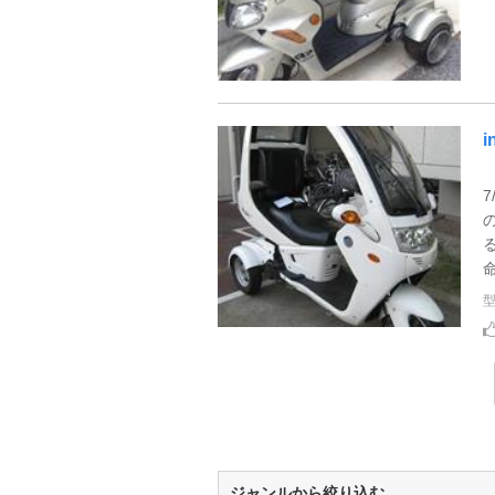
i
ジャンルから絞り込む