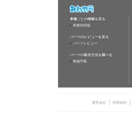
車種ごとの情報を見る
車種別情報
パーツのレビューを見る
パーツレビュー
パーツの取付方法を調べる
整備手帳
運営会社
利用規約