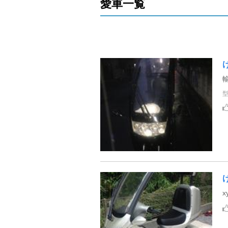
愛車一覧
x