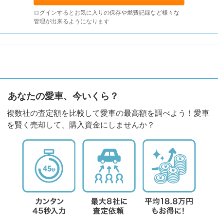
ログインするとお気に入りの保存や燃費記録など様々な
管理が出来るようになります
あなたの愛車、今いくら？
複数社の査定額を比較して愛車の最高額を調べよう！愛車
を賢く売却して、購入資金にしませんか？