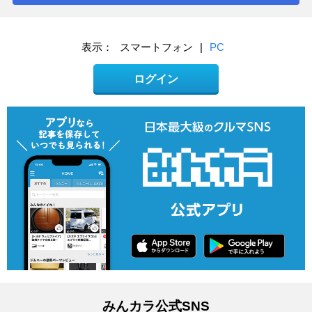
表示：
スマートフォン
|
PC
ログイン
みんカラ公式SNS