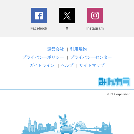
Facebook
X
Instagram
運営会社
|
利用規約
プライバシーポリシー
|
プライバシーセンター
ガイドライン
|
ヘルプ
|
サイトマップ
© LY Corporation