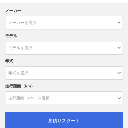
メーカー
モデル
年式
走行距離（km）
見積りスタート