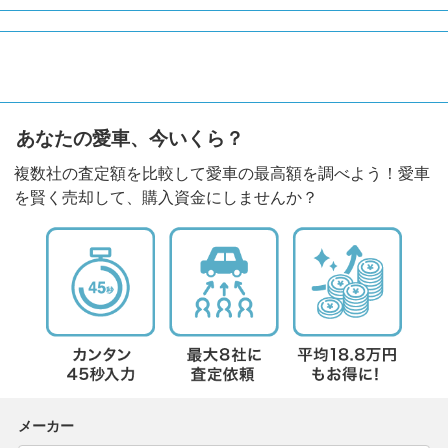
あなたの愛車、今いくら？
複数社の査定額を比較して愛車の最高額を調べよう！愛車
を賢く売却して、購入資金にしませんか？
メーカー