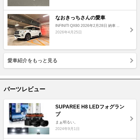
なおきっちさんの愛車
INFINITI QX80 2026年2月28日 納車 ...
2026年4月25日
愛車紹介をもっと見る
パーツレビュー
SUPAREE H8 LEDフォグラン
プ
まぁ明るい。
2024年9月1日