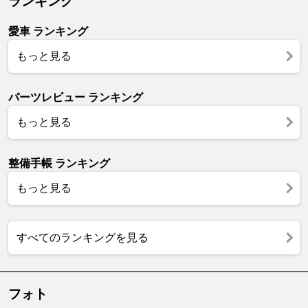
ランキング
愛車 ランキング
もっと見る
パーツレビュー ランキング
もっと見る
整備手帳 ランキング
もっと見る
すべてのランキングを見る
フォト