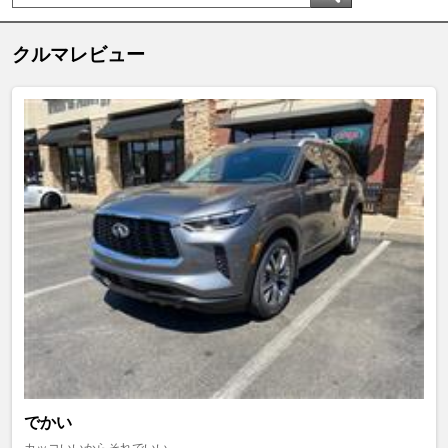
クルマレビュー
でかい