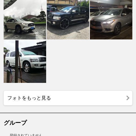
フォトをもっと見る
グループ
登録されていません。