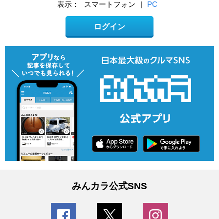
表示：
スマートフォン
|
PC
ログイン
みんカラ公式SNS