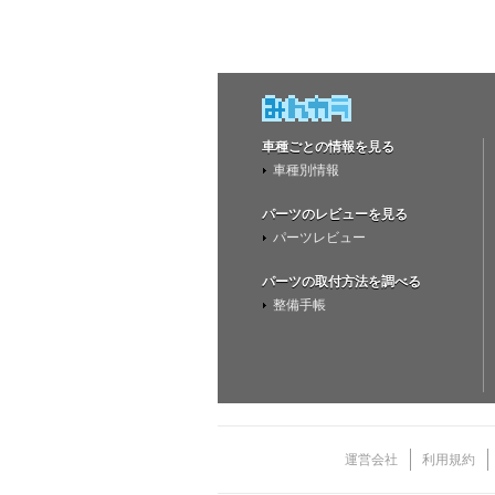
車種ごとの情報を見る
車種別情報
パーツのレビューを見る
パーツレビュー
パーツの取付方法を調べる
整備手帳
運営会社
利用規約