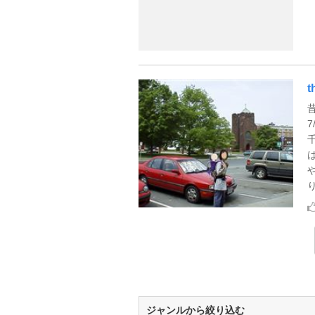
り
ジャンルから絞り込む