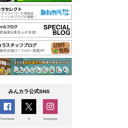
みんカラ公式SNS
Facebook
X
Instagram