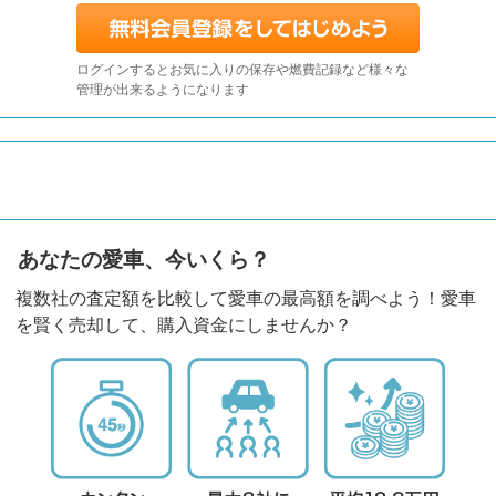
ログインするとお気に入りの保存や燃費記録など様々な
管理が出来るようになります
あなたの愛車、今いくら？
複数社の査定額を比較して愛車の最高額を調べよう！愛車
を賢く売却して、購入資金にしませんか？