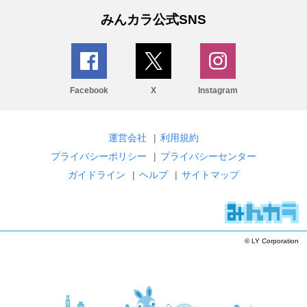
みんカラ公式SNS
Facebook
X
Instagram
運営会社
|
利用規約
プライバシーポリシー
|
プライバシーセンター
ガイドライン
|
ヘルプ
|
サイトマップ
© LY Corporation