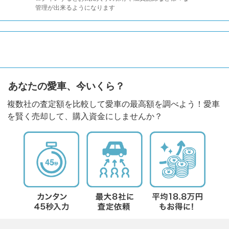
管理が出来るようになります
あなたの愛車、今いくら？
複数社の査定額を比較して愛車の最高額を調べよう！愛車
を賢く売却して、購入資金にしませんか？