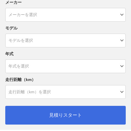
メーカー
モデル
年式
走行距離（km）
見積りスタート