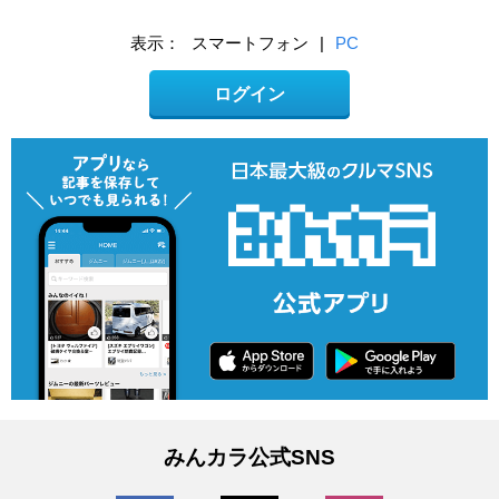
表示：
スマートフォン
|
PC
ログイン
みんカラ公式SNS