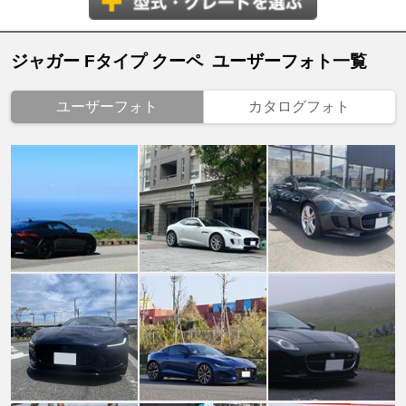
ジャガー Fタイプ クーペ ユーザーフォト一覧
ユーザーフォト
カタログフォト