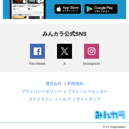
みんカラ公式SNS
Facebook
X
Instagram
運営会社
|
利用規約
プライバシーポリシー
|
プライバシーセンター
ガイドライン
|
ヘルプ
|
サイトマップ
© LY Corporation