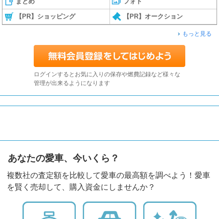
まとめ
フォト
【PR】ショッピング
【PR】オークション
もっと見る
ログインするとお気に入りの保存や燃費記録など様々な
管理が出来るようになります
あなたの愛車、今いくら？
複数社の査定額を比較して愛車の最高額を調べよう！愛車
を賢く売却して、購入資金にしませんか？