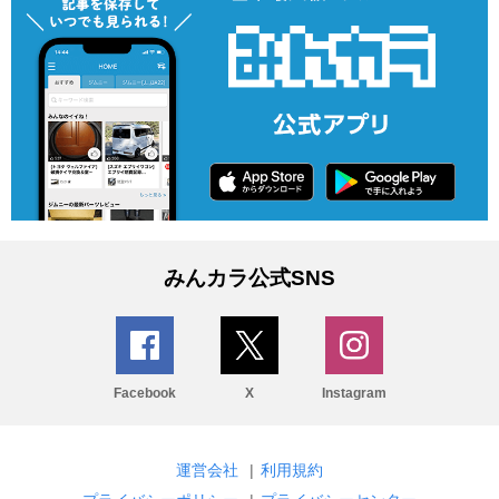
みんカラ公式SNS
Facebook
X
Instagram
運営会社
|
利用規約