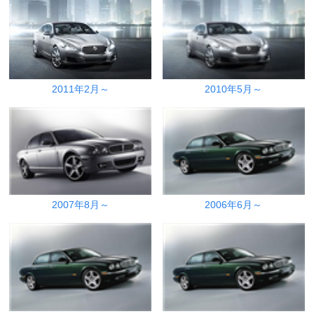
2011年2月～
2010年5月～
2007年8月～
2006年6月～