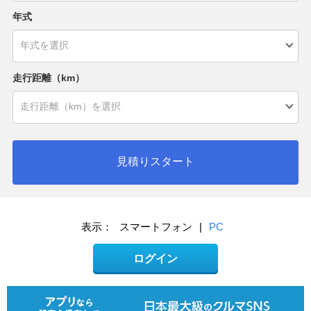
年式
走行距離（km）
見積りスタート
表示：
スマートフォン
|
PC
ログイン