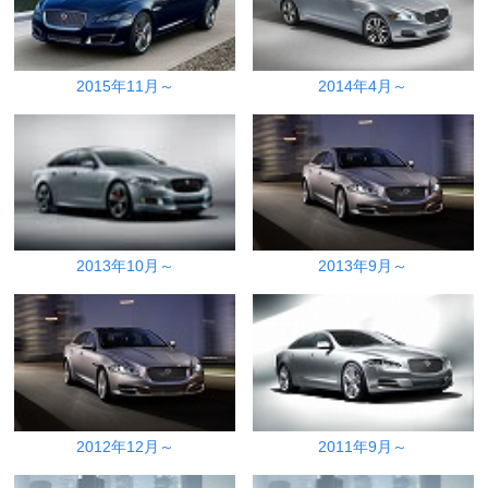
2015年11月～
2014年4月～
2013年10月～
2013年9月～
2012年12月～
2011年9月～