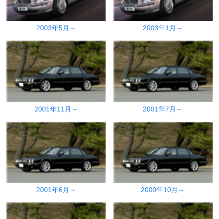
2003年5月～
2003年1月～
2001年11月～
2001年7月～
2001年6月～
2000年10月～