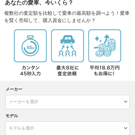
あなたの愛車、今いくら？
複数社の査定額を比較して愛車の最高額を調べよう！愛車
を賢く売却して、購入資金にしませんか？
メーカー
モデル