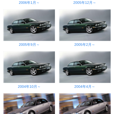
2006年1月～
2005年12月～
2005年9月～
2005年2月～
2004年10月～
2004年4月～