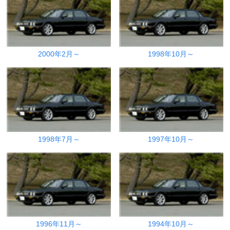
2000年2月～
1998年10月～
1998年7月～
1997年10月～
1996年11月～
1994年10月～