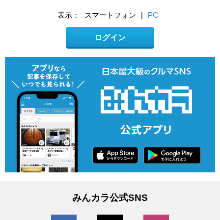
表示：
スマートフォン
|
PC
ログイン
みんカラ公式SNS