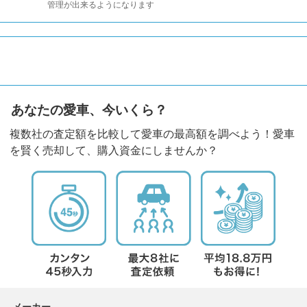
管理が出来るようになります
あなたの愛車、今いくら？
複数社の査定額を比較して愛車の最高額を調べよう！愛車
を賢く売却して、購入資金にしませんか？