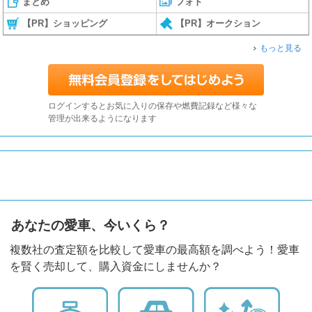
まとめ
フォト
【PR】ショッピング
【PR】オークション
もっと見る
ログインするとお気に入りの保存や燃費記録など様々な
管理が出来るようになります
あなたの愛車、今いくら？
複数社の査定額を比較して愛車の最高額を調べよう！愛車
を賢く売却して、購入資金にしませんか？