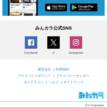
みんカラ公式SNS
Facebook
X
Instagram
運営会社
|
利用規約
プライバシーポリシー
|
プライバシーセンター
ガイドライン
|
ヘルプ
|
サイトマップ
© LY Corporation