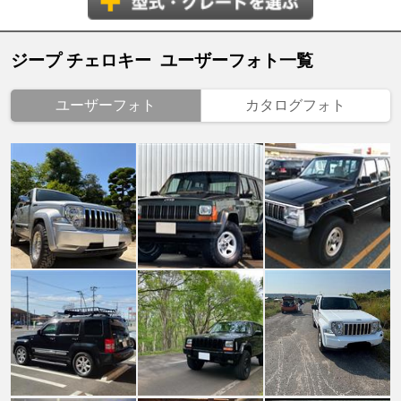
ジープ チェロキー ユーザーフォト一覧
ユーザーフォト
カタログフォト