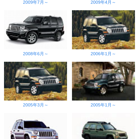
2009年7月～
2009年4月～
2008年6月～
2006年1月～
2005年3月～
2005年1月～