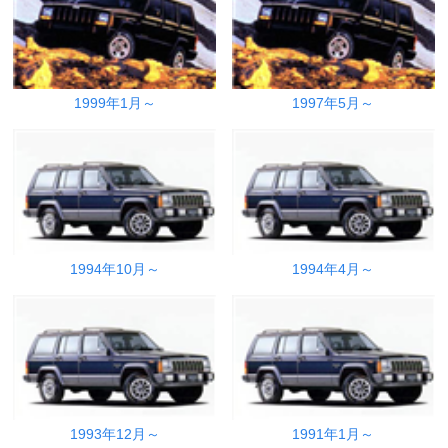
1999年1月～
1997年5月～
1994年10月～
1994年4月～
1993年12月～
1991年1月～