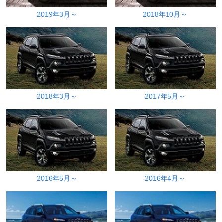
2019年3月～
2018年10月～
2018年3月～
2017年5月～
2016年5月～
2016年4月～