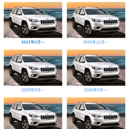
2021年2月～
2020年12月～
2020年5月～
2020年2月～