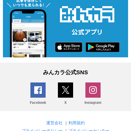
みんカラ公式SNS
Facebook
X
Instagram
運営会社
|
利用規約
プライバシーポリシー
|
プライバシーセンター