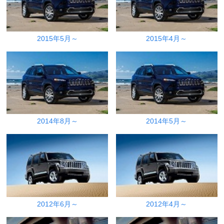
2015年5月～
2015年4月～
2014年8月～
2014年5月～
2012年6月～
2012年4月～