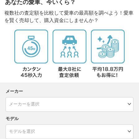
あなたの愛車、今いくら？
複数社の査定額を比較して愛車の最高額を調べよう！愛車
を賢く売却して、購入資金にしませんか？
メーカー
モデル