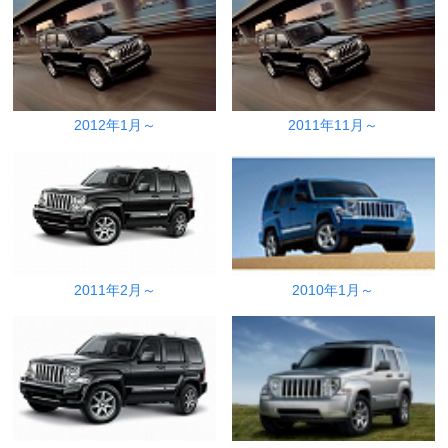
2012年1月～
2011年11月～
2011年2月～
2010年1月～