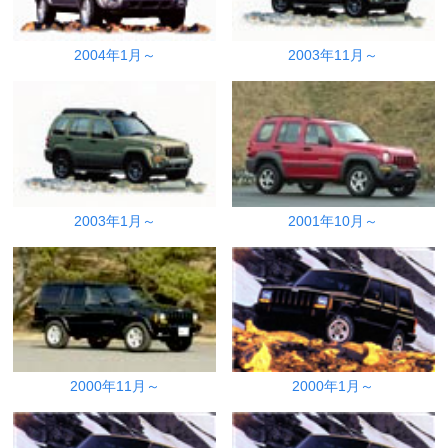
2004年1月～
2003年11月～
2003年1月～
2001年10月～
2000年11月～
2000年1月～