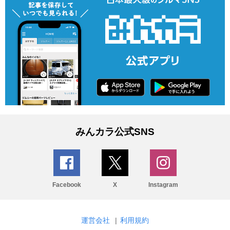
みんカラ公式SNS
Facebook
X
Instagram
運営会社
|
利用規約