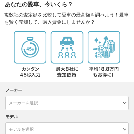
あなたの愛車、今いくら？
複数社の査定額を比較して愛車の最高額を調べよう！愛車
を賢く売却して、購入資金にしませんか？
メーカー
モデル