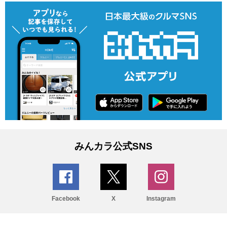
みんカラ公式SNS
Facebook
X
Instagram