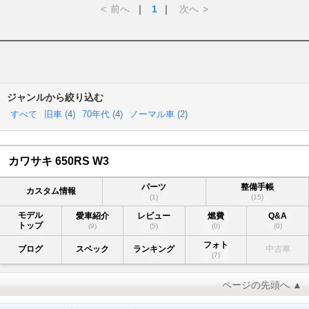
<
前へ
｜
1
｜
次へ
>
ジャンルから絞り込む
すべて
旧車 (
4
)
70年代 (
4
)
ノーマル車 (
2
)
カワサキ 650RS W3
パーツ
整備手帳
カスタム情報
(1)
(15)
モデル
愛車紹介
レビュー
燃費
Q&A
トップ
(9)
(5)
(0)
(0)
フォト
ブログ
スペック
ランキング
中古車
(7)
ページの先頭へ ▲