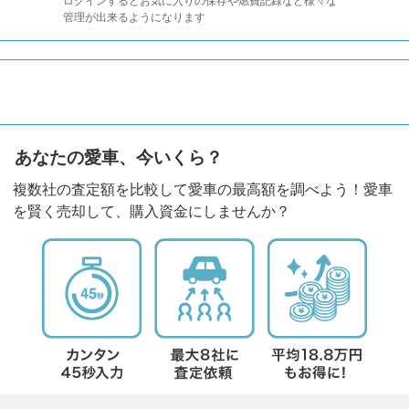
ログインするとお気に入りの保存や燃費記録など様々な
管理が出来るようになります
あなたの愛車、今いくら？
複数社の査定額を比較して愛車の最高額を調べよう！愛車
を賢く売却して、購入資金にしませんか？