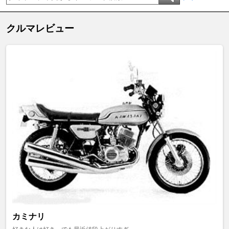
クルマレビュー
カミナリ