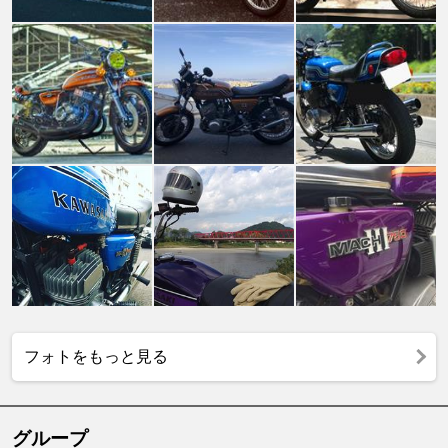
フォトをもっと見る
グループ