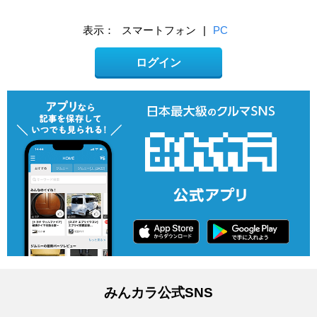
表示：
スマートフォン
|
PC
ログイン
みんカラ公式SNS