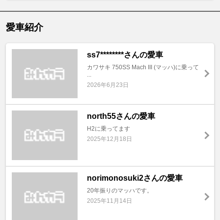
愛車紹介
ss7********さんの愛車
カワサキ 750SS Mach III (マッハ)に乗って
...
2026年6月23日
north55さんの愛車
H2に乗ってます
2025年12月18日
norimonosuki2さんの愛車
20年振りのマッハです。
2025年11月14日