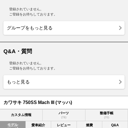
登録されていません。
ご登録をお待ちしております。
グループをもっと見る
Q&A・質問
登録されていません。
ご登録をお待ちしております。
もっと見る
カワサキ 750SS Mach III (マッハ)
パーツ
整備手帳
カスタム情報
(78)
(70)
モデル
愛車紹介
レビュー
燃費
Q&A