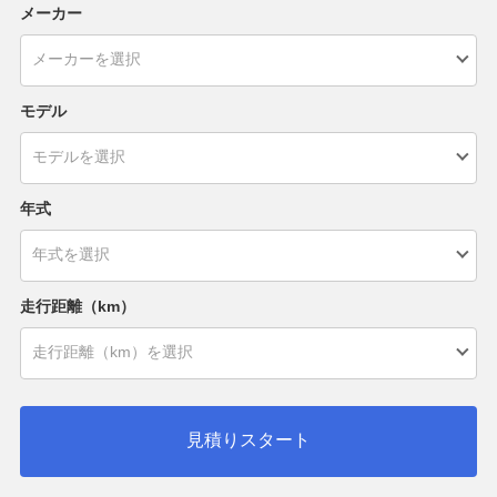
メーカー
モデル
年式
走行距離（km）
見積りスタート