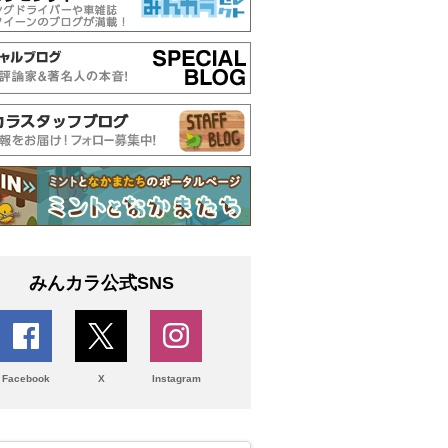
みんカラ公式SNS
Facebook
X
Instagram