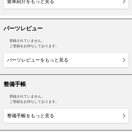
愛車紹介をもっと見る
パーツレビュー
登録されていません。
ご登録をお待ちしております。
パーツレビューをもっと見る
整備手帳
登録されていません。
ご登録をお待ちしております。
整備手帳をもっと見る