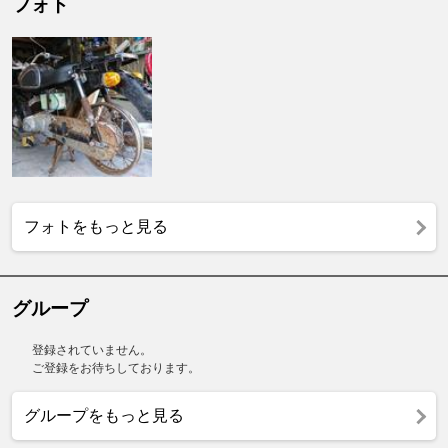
フォト
フォトをもっと見る
グループ
登録されていません。
ご登録をお待ちしております。
グループをもっと見る