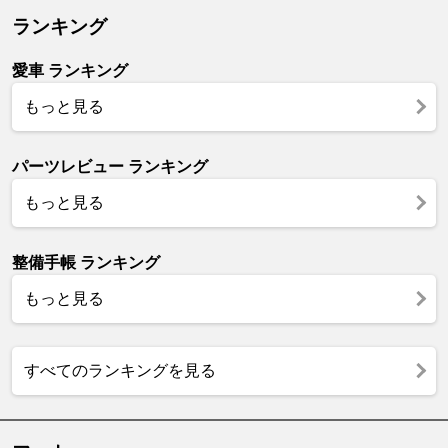
ランキング
愛車 ランキング
もっと見る
パーツレビュー ランキング
もっと見る
整備手帳 ランキング
もっと見る
すべてのランキングを見る