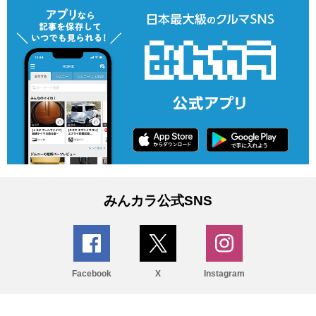
みんカラ公式SNS
Facebook
X
Instagram