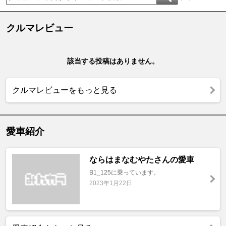
クルマレビュー
該当する投稿はありません。
クルマレビューをもっと見る
愛車紹介
ならはまなむやたさんの愛車
B1_125に乗っています。
2023年1月22日