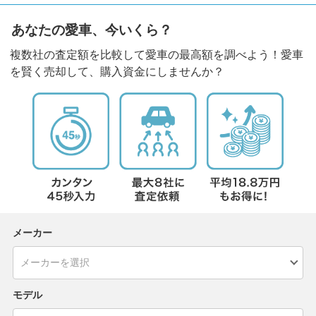
あなたの愛車、今いくら？
複数社の査定額を比較して愛車の最高額を調べよう！愛車
を賢く売却して、購入資金にしませんか？
メーカー
モデル