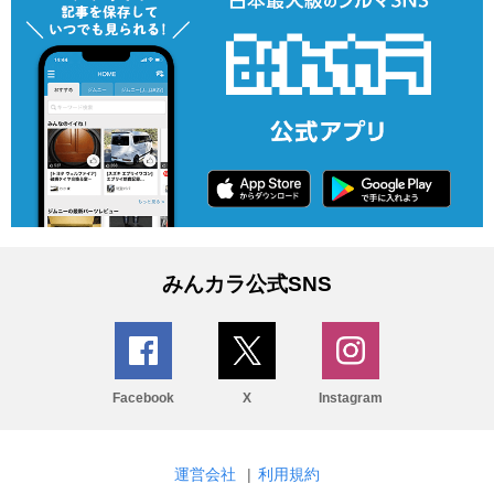
みんカラ公式SNS
Facebook
X
Instagram
運営会社
|
利用規約