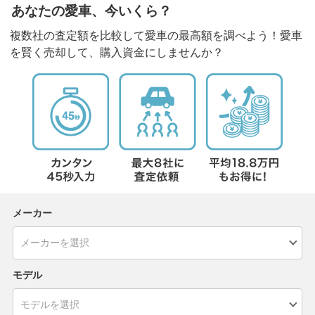
あなたの愛車、今いくら？
複数社の査定額を比較して愛車の最高額を調べよう！愛車
を賢く売却して、購入資金にしませんか？
メーカー
モデル