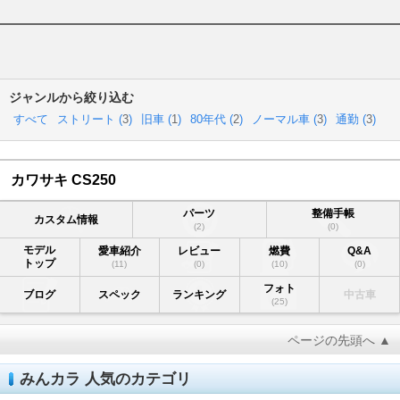
ジャンルから絞り込む
すべて
ストリート (
3
)
旧車 (
1
)
80年代 (
2
)
ノーマル車 (
3
)
通勤 (
3
)
カワサキ CS250
パーツ
整備手帳
カスタム情報
(2)
(0)
モデル
愛車紹介
レビュー
燃費
Q&A
トップ
(11)
(0)
(10)
(0)
フォト
ブログ
スペック
ランキング
中古車
(25)
ページの先頭へ ▲
みんカラ 人気のカテゴリ