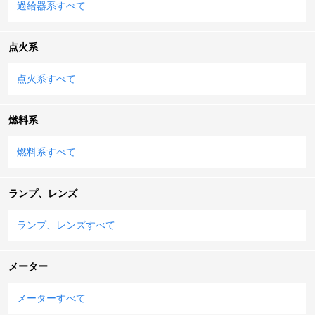
過給器系すべて
点火系
点火系すべて
燃料系
燃料系すべて
ランプ、レンズ
ランプ、レンズすべて
メーター
メーターすべて