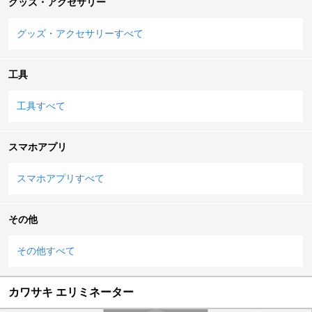
グッズ・アクセサリー
グッズ・アクセサリーすべて
工具
工具すべて
スマホアプリ
スマホアプリすべて
その他
その他すべて
カワサキ エリミネーター