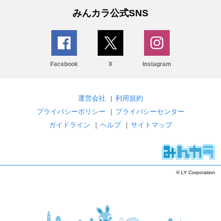
みんカラ公式SNS
Facebook
X
Instagram
運営会社
|
利用規約
プライバシーポリシー
|
プライバシーセンター
ガイドライン
|
ヘルプ
|
サイトマップ
© LY Corporation