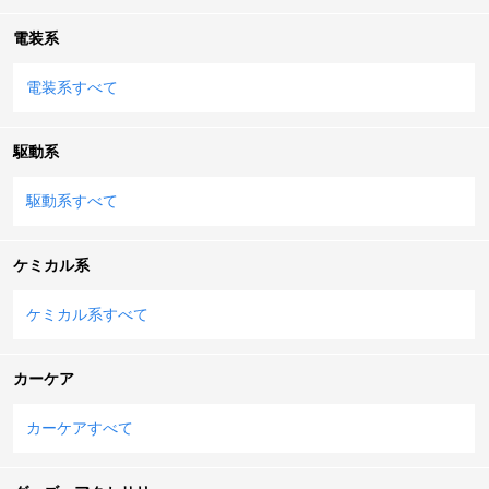
電装系
電装系すべて
駆動系
駆動系すべて
ケミカル系
ケミカル系すべて
カーケア
カーケアすべて