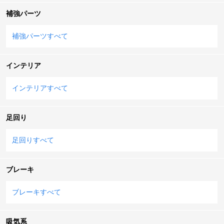
補強パーツ
補強パーツすべて
インテリア
インテリアすべて
足回り
足回りすべて
ブレーキ
ブレーキすべて
吸気系