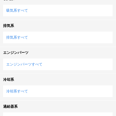
吸気系すべて
排気系
排気系すべて
エンジンパーツ
エンジンパーツすべて
冷却系
冷却系すべて
過給器系