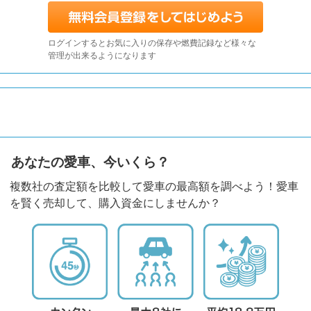
ログインするとお気に入りの保存や燃費記録など様々な
管理が出来るようになります
あなたの愛車、今いくら？
複数社の査定額を比較して愛車の最高額を調べよう！愛車
を賢く売却して、購入資金にしませんか？