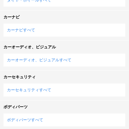
カーナビ
カーナビすべて
カーオーディオ、ビジュアル
カーオーディオ、ビジュアルすべて
カーセキュリティ
カーセキュリティすべて
ボディパーツ
ボディパーツすべて