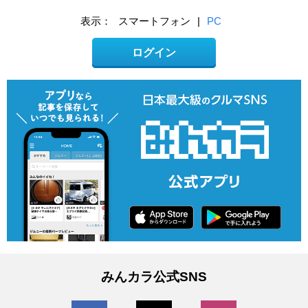
表示：
スマートフォン
|
PC
ログイン
みんカラ公式SNS