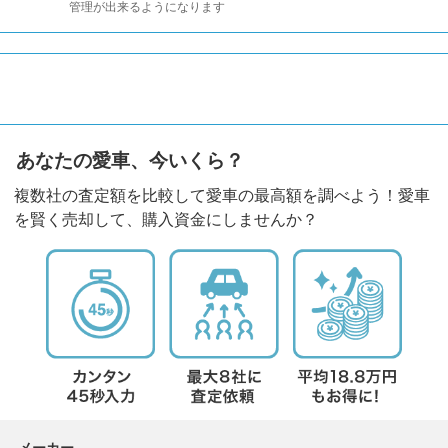
管理が出来るようになります
あなたの愛車、今いくら？
複数社の査定額を比較して愛車の最高額を調べよう！愛車
を賢く売却して、購入資金にしませんか？