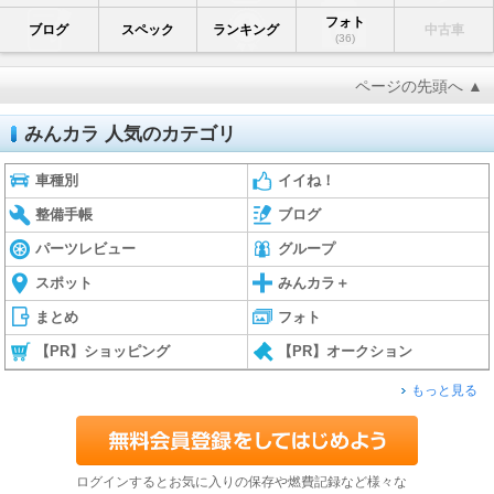
フォト
ブログ
スペック
ランキング
中古車
(36)
ページの先頭へ ▲
みんカラ 人気のカテゴリ
車種別
イイね！
整備手帳
ブログ
パーツレビュー
グループ
スポット
みんカラ＋
まとめ
フォト
【PR】ショッピング
【PR】オークション
もっと見る
ログインするとお気に入りの保存や燃費記録など様々な