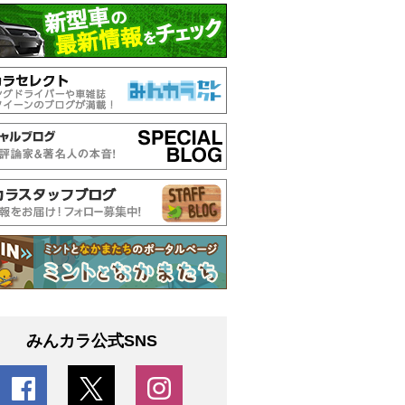
みんカラ公式SNS