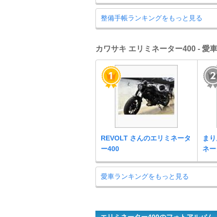
整備手帳ランキングをもっと見る
カワサキ エリミネーター400 - 
REVOLT さんのエリミネータ
まり
ー400
ネー
愛車ランキングをもっと見る