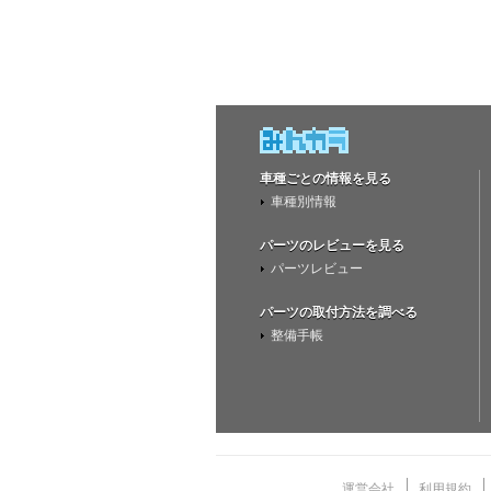
車種ごとの情報を見る
車種別情報
パーツのレビューを見る
パーツレビュー
パーツの取付方法を調べる
整備手帳
運営会社
利用規約