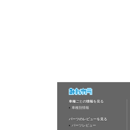
車種ごとの情報を見る
車種別情報
パーツのレビューを見る
パーツレビュー