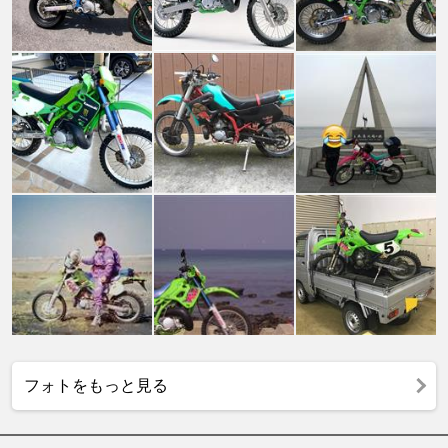
フォトをもっと見る