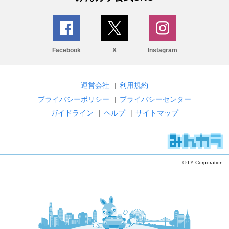
Facebook
X
Instagram
運営会社
|
利用規約
プライバシーポリシー
|
プライバシーセンター
ガイドライン
|
ヘルプ
|
サイトマップ
© LY Corporation