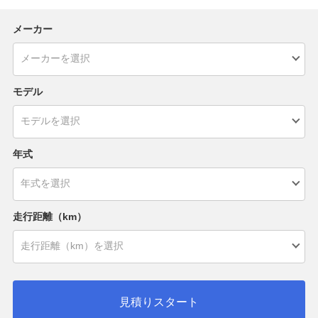
メーカー
モデル
年式
走行距離（km）
見積りスタート