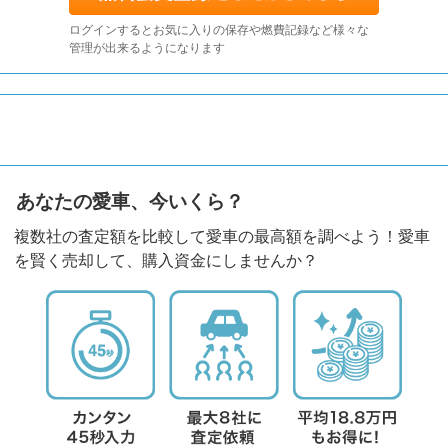
ログインするとお気に入りの保存や燃費記録など様々な
管理が出来るようになります
あなたの愛車、今いくら？
複数社の査定額を比較して愛車の最高額を調べよう！愛車
を賢く売却して、購入資金にしませんか？