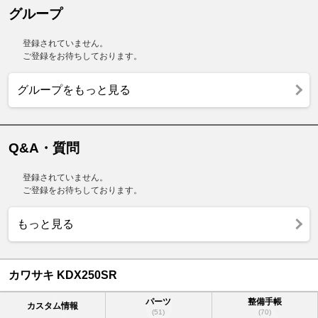
グループ
登録されていません。
ご登録をお待ちしております。
グループをもっと見る
Q&A・質問
登録されていません。
ご登録をお待ちしております。
もっと見る
カワサキ KDX250SR
パーツ
整備手帳
カスタム情報
(51)
(70)