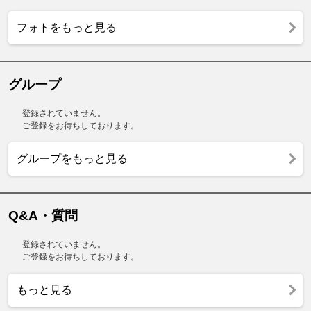
フォトをもっと見る
グループ
登録されていません。
ご登録をお待ちしております。
グループをもっと見る
Q&A・質問
登録されていません。
ご登録をお待ちしております。
もっと見る