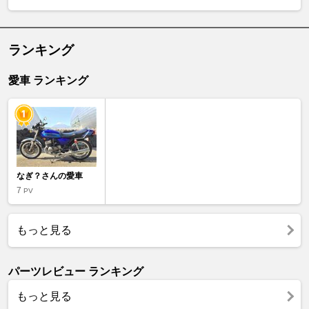
ランキング
愛車 ランキング
なぎ？さんの愛車
7
PV
もっと見る
パーツレビュー ランキング
もっと見る