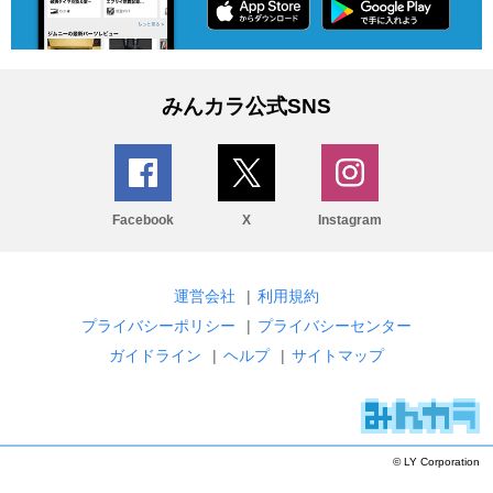
みんカラ公式SNS
Facebook
X
Instagram
運営会社
|
利用規約
プライバシーポリシー
|
プライバシーセンター
ガイドライン
|
ヘルプ
|
サイトマップ
© LY Corporation