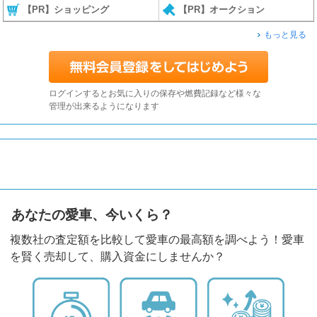
【PR】ショッピング
【PR】オークション
もっと見る
ログインするとお気に入りの保存や燃費記録など様々な
管理が出来るようになります
あなたの愛車、今いくら？
複数社の査定額を比較して愛車の最高額を調べよう！愛車
を賢く売却して、購入資金にしませんか？