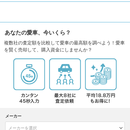
あなたの愛車、今いくら？
複数社の査定額を比較して愛車の最高額を調べよう！愛車
を賢く売却して、購入資金にしませんか？
メーカー