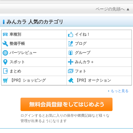
ページの先頭へ ▲
みんカラ 人気のカテゴリ
車種別
イイね！
整備手帳
ブログ
パーツレビュー
グループ
スポット
みんカラ＋
まとめ
フォト
【PR】ショッピング
【PR】オークション
もっと見る
ログインするとお気に入りの保存や燃費記録など様々な
管理が出来るようになります