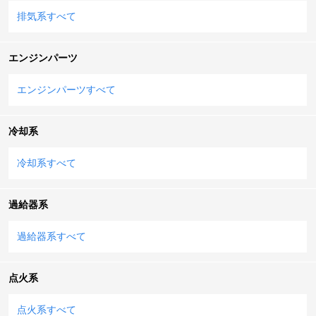
排気系すべて
エンジンパーツ
エンジンパーツすべて
冷却系
冷却系すべて
過給器系
過給器系すべて
点火系
点火系すべて