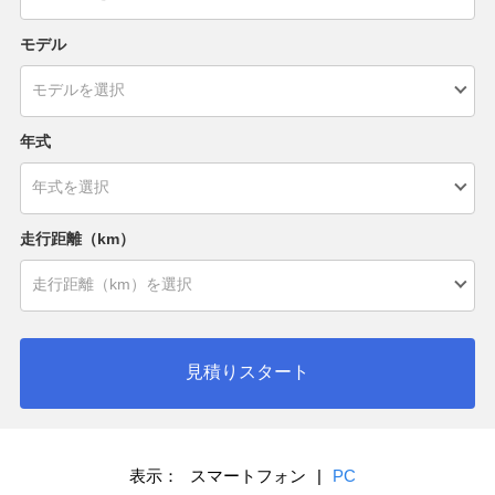
モデル
年式
走行距離（km）
見積りスタート
表示：
スマートフォン
|
PC