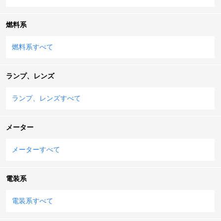
燃料系
燃料系すべて
ランプ、レンズ
ランプ、レンズすべて
メーター
メーターすべて
電装系
電装系すべて