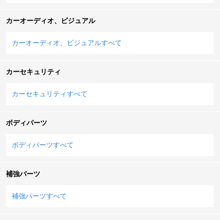
カーオーディオ、ビジュアル
カーオーディオ、ビジュアルすべて
カーセキュリティ
カーセキュリティすべて
ボディパーツ
ボディパーツすべて
補強パーツ
補強パーツすべて