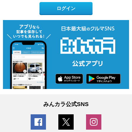
ログイン
みんカラ公式SNS