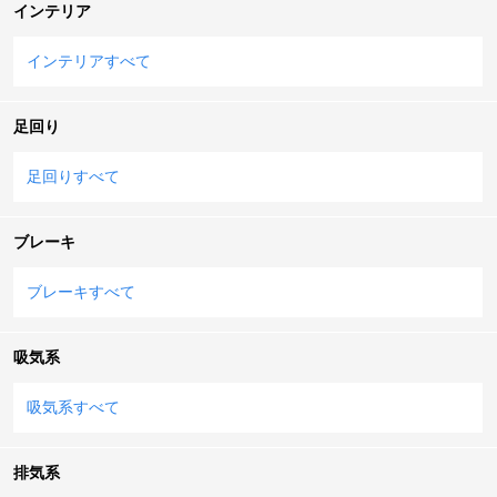
インテリア
インテリアすべて
足回り
足回りすべて
ブレーキ
ブレーキすべて
吸気系
吸気系すべて
排気系