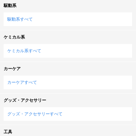
駆動系
駆動系すべて
ケミカル系
ケミカル系すべて
カーケア
カーケアすべて
グッズ・アクセサリー
グッズ・アクセサリーすべて
工具