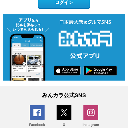
ログイン
みんカラ公式SNS
Facebook
X
Instagram