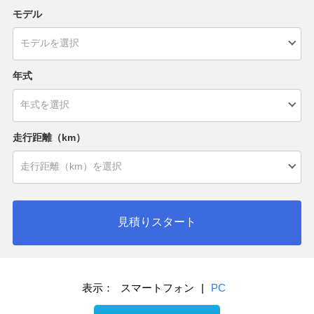
モデル
年式
走行距離（km）
見積りスタート
表示：
スマートフォン
|
PC