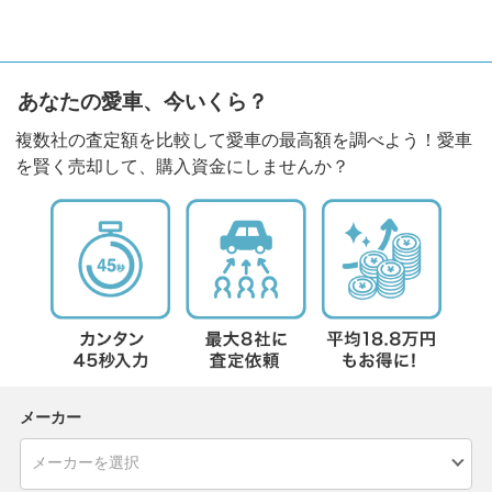
あなたの愛車、今いくら？
複数社の査定額を比較して愛車の最高額を調べよう！愛車
を賢く売却して、購入資金にしませんか？
メーカー